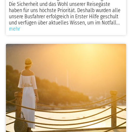
Die Sicherheit und das Wohl unserer Reisegäste
haben für uns höchste Priorität. Deshalb wurden alle
unsere Busfahrer erfolgreich in Erster Hilfe geschult
und verfügen über aktuelles Wissen, um im Notfall...
mehr