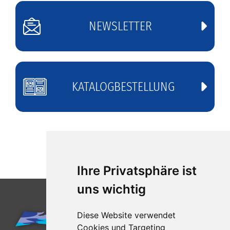
NEWSLETTER
KATALOGBESTELLUNG
Ihre Privatsphäre ist
uns wichtig
Diese Website verwendet
Cookies und Targeting