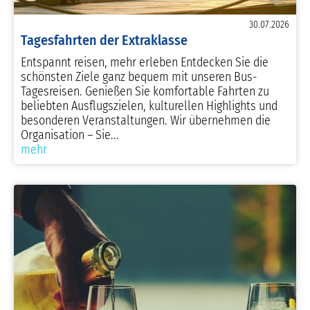
30.07.2026
Tagesfahrten der Extraklasse
Entspannt reisen, mehr erleben Entdecken Sie die
schönsten Ziele ganz bequem mit unseren Bus-
Tagesreisen. Genießen Sie komfortable Fahrten zu
beliebten Ausflugszielen, kulturellen Highlights und
besonderen Veranstaltungen. Wir übernehmen die
Organisation – Sie...
mehr