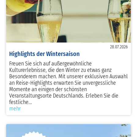
28.07.2026
Highlights der Wintersaison
Freuen Sie sich auf außergewöhnliche
Kulturerlebnisse, die den Winter zu etwas ganz
Besonderem machen. Mit unserer exklusiven Auswahl
an Reise-Highlights erwarten Sie unvergessliche
Momente an einigen der schönsten
Veranstaltungsorte Deutschlands. Erleben Sie die
festliche...
mehr