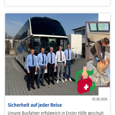
05.08.2026
Sicherheit auf jeder Reise
Unsere Busfahrer erfolgreich in Erster Hilfe geschult