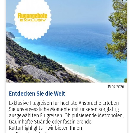
15.07.2026
Entdecken Sie die Welt
Exklusive Flugreisen für höchste Ansprüche Erleben
Sie unvergessliche Momente mit unseren sorgfältig
ausgewählten Flugreisen. Ob pulsierende Metropolen,
traumhafte Strände oder faszinierende
Kulturhighlights – wir bieten Ihnen