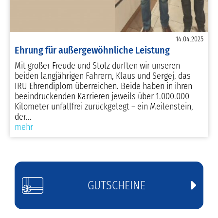
14.04.2025
Ehrung für außergewöhnliche Leistung
Mit großer Freude und Stolz durften wir unseren
beiden langjährigen Fahrern, Klaus und Sergej, das
IRU Ehrendiplom überreichen. Beide haben in ihren
beeindruckenden Karrieren jeweils über 1.000.000
Kilometer unfallfrei zurückgelegt – ein Meilenstein,
der...
mehr
GUTSCHEINE