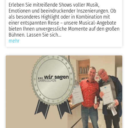
Erleben Sie mitreißende Shows voller Musik,
Emotionen und beeindruckender Inszenierungen. Ob
als besonderes Highlight oder in Kombination mit
einer entspannten Reise – unsere Musical-Angebote
bieten Ihnen unvergessliche Momente auf den großen
Bühnen. Lassen Sie sich...
mehr