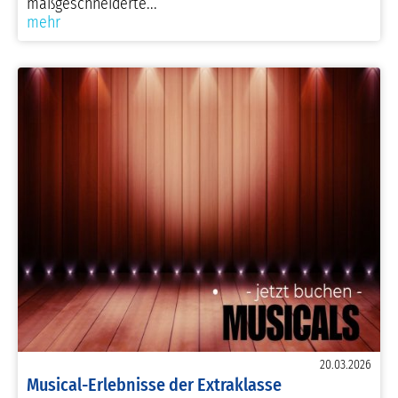
maßgeschneiderte...
mehr
20.03.2026
Musical-Erlebnisse der Extraklasse