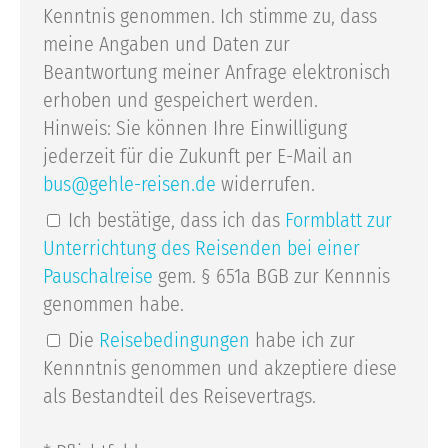
Kenntnis genommen. Ich stimme zu, dass
meine Angaben und Daten zur
Beantwortung meiner Anfrage elektronisch
erhoben und gespeichert werden.
Hinweis: Sie können Ihre Einwilligung
jederzeit für die Zukunft per E-Mail an
bus
gehle-reisen.de
widerrufen.
Ich bestätige, dass ich das
Formblatt zur
Unterrichtung des Reisenden bei einer
Pauschalreise
gem. § 651a BGB zur Kennnis
genommen habe.
Die
Reisebedingungen
habe ich zur
Kennntnis genommen und akzeptiere diese
als Bestandteil des Reisevertrags.