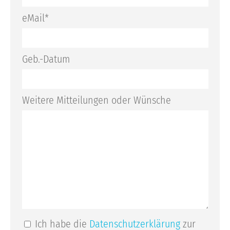
eMail*
Geb.-Datum
Weitere Mitteilungen oder Wünsche
Ich habe die
Datenschutzerklärung
zur