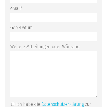
eMail*
Geb.-Datum
Weitere Mitteilungen oder Wünsche
Ich habe die
Datenschutzerklärung
zur