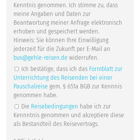
Kenntnis genommen. Ich stimme zu, dass
meine Angaben und Daten zur
Beantwortung meiner Anfrage elektronisch
erhoben und gespeichert werden.
Hinweis: Sie können Ihre Einwilligung
jederzeit für die Zukunft per E-Mail an
bus
gehle-reisen.de
widerrufen.
Ich bestätige, dass ich das
Formblatt zur
Unterrichtung des Reisenden bei einer
Pauschalreise
gem. § 651a BGB zur Kennnis
genommen habe.
Die
Reisebedingungen
habe ich zur
Kennntnis genommen und akzeptiere diese
als Bestandteil des Reisevertrags.