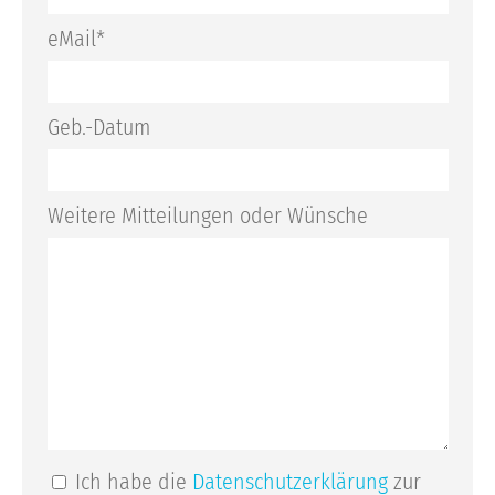
eMail*
Geb.-Datum
Weitere Mitteilungen oder Wünsche
Ich habe die
Datenschutzerklärung
zur