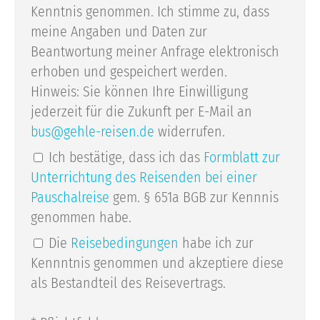
Kenntnis genommen. Ich stimme zu, dass
meine Angaben und Daten zur
Beantwortung meiner Anfrage elektronisch
erhoben und gespeichert werden.
Hinweis: Sie können Ihre Einwilligung
jederzeit für die Zukunft per E-Mail an
bus
gehle-reisen.de
widerrufen.
Ich bestätige, dass ich das
Formblatt zur
Unterrichtung des Reisenden bei einer
Pauschalreise
gem. § 651a BGB zur Kennnis
genommen habe.
Die
Reisebedingungen
habe ich zur
Kennntnis genommen und akzeptiere diese
als Bestandteil des Reisevertrags.