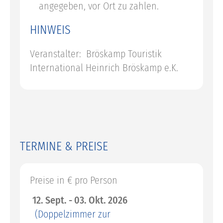
angegeben, vor Ort zu zahlen.
HINWEIS
Veranstalter: Bröskamp Touristik
International Heinrich Bröskamp e.K.
TERMINE & PREISE
Preise in € pro Person
12. Sept. - 03. Okt. 2026
(Doppelzimmer zur