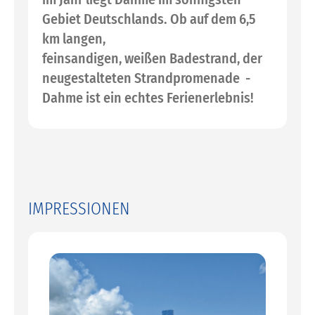
Gebiet Deutschlands. Ob auf dem 6,5
km langen,
feinsandigen, weißen Badestrand, der
neugestalteten Strandpromenade -
Dahme ist ein echtes Ferienerlebnis!
IMPRESSIONEN