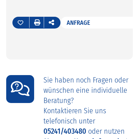
ANFRAGE
Sie haben noch Fragen oder
wünschen eine individuelle
Beratung?
Kontaktieren Sie uns
telefonisch unter
05241/403480
oder nutzen