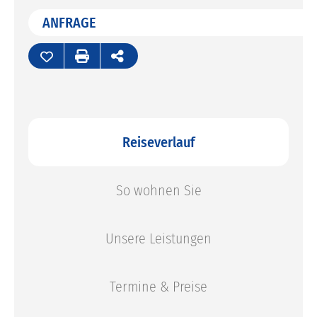
Katalogbestellung
Rückrufservice
ANFRAGE
Reiseverlauf
So wohnen Sie
Unsere Leistungen
Termine & Preise