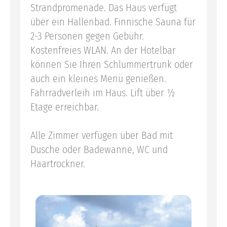
Strandpromenade. Das Haus verfügt
über ein Hallenbad. Finnische Sauna für
2-3 Personen gegen Gebühr.
Kostenfreies WLAN. An der Hotelbar
können Sie Ihren Schlummertrunk oder
auch ein kleines Menü genießen.
Fahrradverleih im Haus. Lift über ½
Etage erreichbar.
Alle Zimmer verfügen über Bad mit
Dusche oder Badewanne, WC und
Haartrockner.