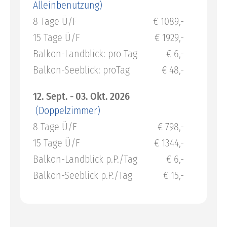
Alleinbenutzung)
8 Tage Ü/F
€ 1089,-
15 Tage Ü/F
€ 1929,-
Balkon-Landblick: pro Tag
€ 6,-
Balkon-Seeblick: proTag
€ 48,-
12. Sept. - 03. Okt. 2026
(Doppelzimmer)
8 Tage Ü/F
€ 798,-
15 Tage Ü/F
€ 1344,-
Balkon-Landblick p.P./Tag
€ 6,-
Balkon-Seeblick p.P./Tag
€ 15,-