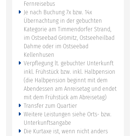
Fernreisebus
Je nach Buchung 7x bzw. 14x
Übernachtung in der gebuchten
Kategorie am Timmendorfer Strand,
im Ostseebad Grömitz, Ostseeheilbad
Dahme oder im Ostseebad
Kellenhusen
Verpflegung lt. gebuchter Unterkunft
inkl. Frühstück bzw. inkl. Halbpension
(die Halbpension beginnt mit dem
Abendessen am Anreisetag und endet
mit dem Frühstück am Abreisetag)
Transfer zum Quartier
Weitere Leistungen siehe Orts- bzw.
Unterkunftsangabe
Die Kurtaxe ist, wenn nicht anders