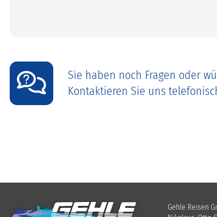
Sie haben noch Fragen oder wü
Kontaktieren Sie uns telefonis
Gehle Reisen 