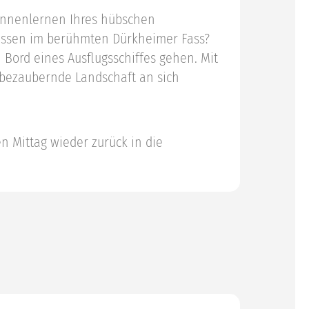
ennenlernen Ihres hübschen
gessen im berühmten Dürkheimer Fass?
Bord eines Ausflugsschiffes gehen. Mit
 bezaubernde Landschaft an sich
n Mittag wieder zurück in die