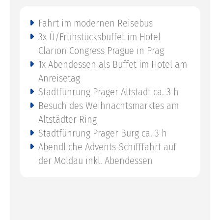
Fahrt im modernen Reisebus
3x Ü/Frühstücksbuffet im Hotel
Clarion Congress Prague in Prag
1x Abendessen als Buffet im Hotel am
Anreisetag
Stadtführung Prager Altstadt ca. 3 h
Besuch des Weihnachtsmarktes am
Altstädter Ring
Stadtführung Prager Burg ca. 3 h
Abendliche Advents-Schifffahrt auf
der Moldau inkl. Abendessen