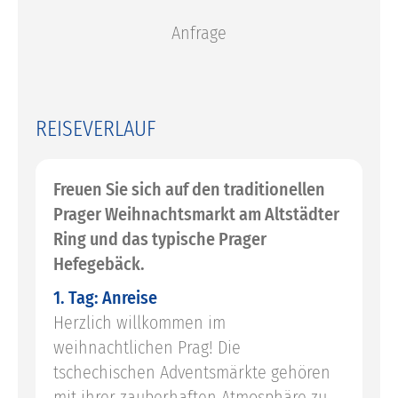
Anfrage
REISEVERLAUF
Freuen Sie sich auf den traditionellen
Prager Weihnachtsmarkt am Altstädter
Ring und das typische Prager
Hefegebäck.
1. Tag: Anreise
Herzlich willkommen im
weihnachtlichen Prag! Die
tschechischen Adventsmärkte gehören
mit ihrer zauberhaften Atmosphäre zu