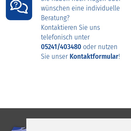
wünschen eine individuelle
Beratung?
Kontaktieren Sie uns
telefonisch unter
05241/403480
oder nutzen
Sie unser
Kontaktformular
!