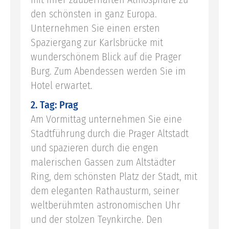
den schönsten in ganz Europa.
Unternehmen Sie einen ersten
Spaziergang zur Karlsbrücke mit
wunderschönem Blick auf die Prager
Burg. Zum Abendessen werden Sie im
Hotel erwartet.
2. Tag: Prag
Am Vormittag unternehmen Sie eine
Stadtführung durch die Prager Altstadt
und spazieren durch die engen
malerischen Gassen zum Altstädter
Ring, dem schönsten Platz der Stadt, mit
dem eleganten Rathausturm, seiner
weltberühmten astronomischen Uhr
und der stolzen Teynkirche. Den