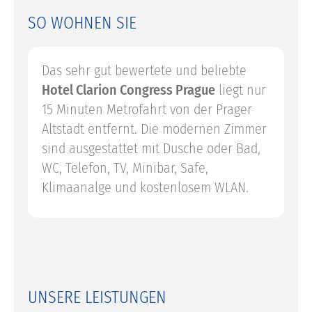
SO WOHNEN SIE
Das sehr gut bewertete und beliebte
Hotel Clarion Congress Prague
liegt nur
15 Minuten Metrofahrt von der Prager
Altstadt entfernt. Die modernen Zimmer
sind ausgestattet mit Dusche oder Bad,
WC, Telefon, TV, Minibar, Safe,
Klimaanalge und kostenlosem WLAN.
UNSERE LEISTUNGEN