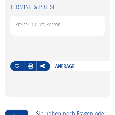
TERMINE & PREISE
Preise in € pro Person
ANFRAGE
Sie haben noch Fragen oder