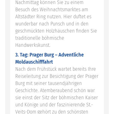
Nachmittag können Sie zu einem
Besuch des Weihnachtsmarktes am
Altstädter Ring nutzen. Hier duftet es
wunderbar nach Punsch und in den
geschmückten Holzhäuschen finden Sie
traditionelle böhmische
Handwerkskunst.
3. Tag: Prager Burg – Adventliche
Moldauschifffahrt
Nach dem Frühstück wartet bereits Ihre
Reiseleitung zur Besichtigung der Prager
Burg mit seiner tausendjährigen
Geschichte. Atemberaubend schön war
sie einst der Sitz der böhmischen Kaiser
und Könige und der faszinierende St.-
Veits-Dom gehört zu den schönsten