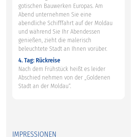
gotischen Bauwerken Europas. Am
Abend unternehmen Sie eine
abendliche Schifffahrt auf der Moldau
und während Sie Ihr Abendessen
genießen, zieht die malerisch
beleuchtete Stadt an Ihnen vorüber.
4. Tag: Rückreise
Nach dem Frühstück heißt es leider
Abschied nehmen von der „Goldenen
Stadt an der Moldau“.
IMPRESSIONEN