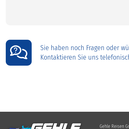
Sie haben noch Fragen oder wü
Kontaktieren Sie uns telefonis
Gehle Reisen 