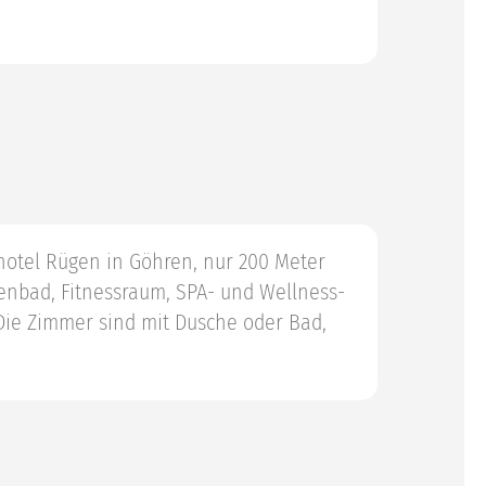
hotel Rügen in Göhren, nur 200 Meter
lenbad, Fitnessraum, SPA- und Wellness-
Die Zimmer sind mit Dusche oder Bad,