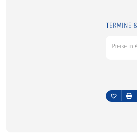
TERMINE &
Preise in 