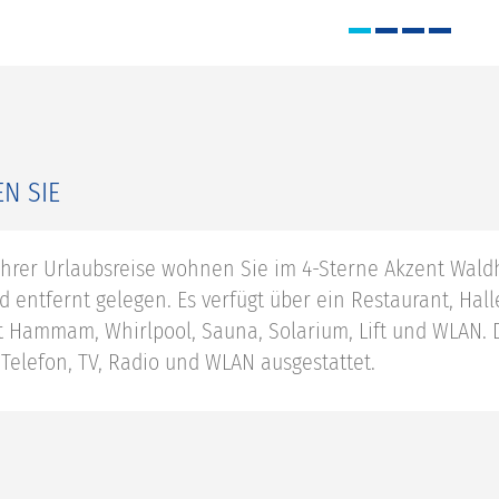
N SIE
hrer Urlaubsreise wohnen Sie im 4-Sterne Akzent Wald
d entfernt gelegen. Es verfügt über ein Restaurant, Hal
t Hammam, Whirlpool, Sauna, Solarium, Lift und WLAN. 
 Telefon, TV, Radio und WLAN ausgestattet.